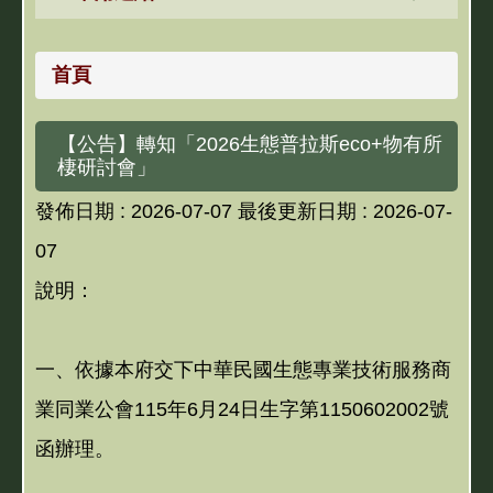
首頁
【公告】轉知「2026生態普拉斯eco+物有所
棲研討會」
發佈日期 :
2026-07-07
最後更新日期 :
2026-07-
07
說明：
一、依據本府交下中華民國生態專業技術服務商
業同業公會115年6月24日生字第1150602002號
函辦理。