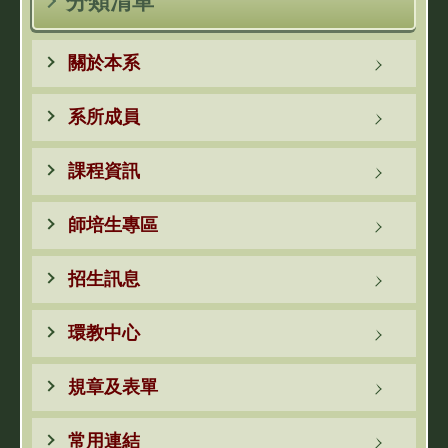
分類清單
關於本系
系所成員
課程資訊
師培生專區
招生訊息
環教中心
規章及表單
常用連結