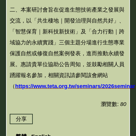
二、本案研討會旨在促進生態技術產業之發展與
交流，以「共生棲地｜開發治理與自然共好」、
「智慧保育｜新科技新技術」及「合力行動｜跨
域協力的永續實踐」三個主題分場進行生態專業
保護自然或修復自然案例發表，進而推動永續發
展。惠請貴單位協助公告周知，並鼓勵相關人員
踴躍報名參加，相關資訊請參閱該會網站
（
https://www.teta.org.tw/seminars/2026seminar
瀏覽數:
80
分享