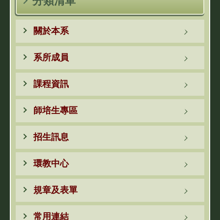
分類清單
關於本系
系所成員
課程資訊
師培生專區
招生訊息
環教中心
規章及表單
常用連結