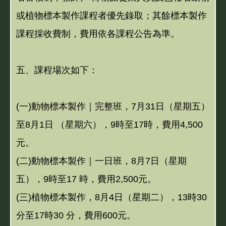
或植物標本製作課程者優先錄取；其餘標本製作
課程採收費制，費用依各課程公告為準。
五、課程場次如下：
(一)動物標本製作｜完整班，7月31日（星期五）
至8月1日 （星期六），9時至17時，費用4,500
元。
(二)動物標本製作｜一日班，8月7日（星期
五），9時至17 時，費用2,500元。
(三)植物標本製作，8月4日（星期二），13時30
分至17時30 分，費用600元。