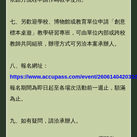
七、另歡迎學校、博物館或教育單位申請「創意
標本桌遊」教學研習專班，可由單位內部或跨校
教師共同組班，辦理方式可另洽本案承辦人。
八、報名網址：
https://www.accupass.com/event/260614042033
報名期間為即日起至各場次活動前一週止，額滿
為止。
九、如有疑問，請洽承辦人。