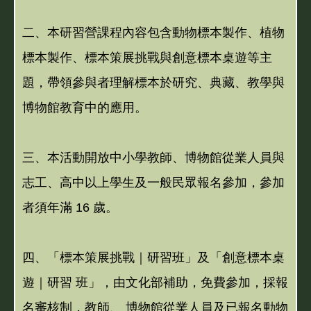
二、本研習營課程內容包含動物標本製作、植物
標本製作、標本策展挑戰與創意標本桌遊等主
題，帶領參與者理解標本於研究、典藏、教學與
博物館教育中的應用。
三、本活動開放中小學教師、博物館從業人員與
志工、高中以上學生及一般民眾報名參加，參加
者須年滿 16 歲。
四、「標本策展挑戰｜研習班」及「創意標本桌
遊｜研習 班」，由文化部補助，免費參加，採報
名審核制，教師、 博物館從業人員及已報名動物