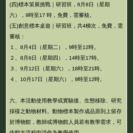
(四)標本策展挑戰｜研習班，8月8日（星期
六），9時至17 時，免費，需審核。
(五)創意標本桌遊｜研習班，共4梯次，免費，需
審核：
１、8月4日（星期二），9時至12時。
２、8月6日（星期四），14時至17時。
３、9月12日（星期六），18時至21時。
４、10月17日（星期六），9時至12時。
六、本活動使用教學或實驗後、生態移除、研究
採樣之動物材料。動物標本製作成品原則上留存
於博物館，教師或博物館人員若有教學需求，可
依館方流程申請作為教學使用。