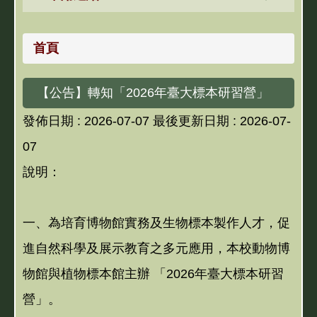
首頁
【公告】轉知「2026年臺大標本研習營」
發佈日期 :
2026-07-07
最後更新日期 :
2026-07-
07
說明：
一、為培育博物館實務及生物標本製作人才，促
進自然科學及展示教育之多元應用，本校動物博
物館與植物標本館主辦 「2026年臺大標本研習
營」。