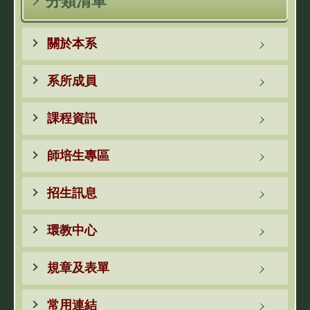
分類清單
關於本系
系所成員
課程資訊
師培生專區
招生訊息
環教中心
規章及表單
常用連結