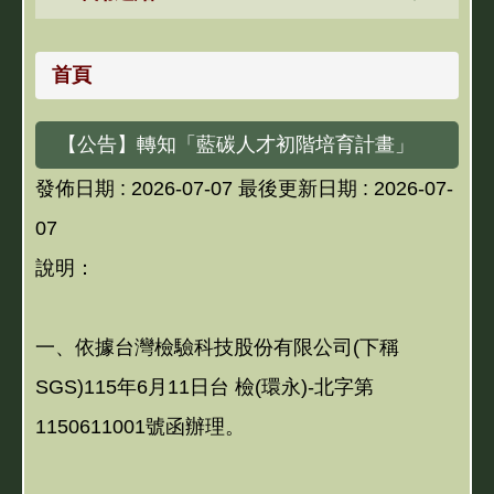
首頁
【公告】轉知「藍碳人才初階培育計畫」
發佈日期 :
2026-07-07
最後更新日期 :
2026-07-
07
說明：
一、依據台灣檢驗科技股份有限公司(下稱
SGS)115年6月11日台 檢(環永)-北字第
1150611001號函辦理。